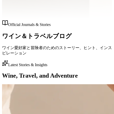
Official Journals & Stories
ワイン＆トラベルブログ
ワイン愛好家と冒険者のためのストーリー、ヒント、インス
ピレーション
Latest Stories & Insights
Wine, Travel, and Adventure