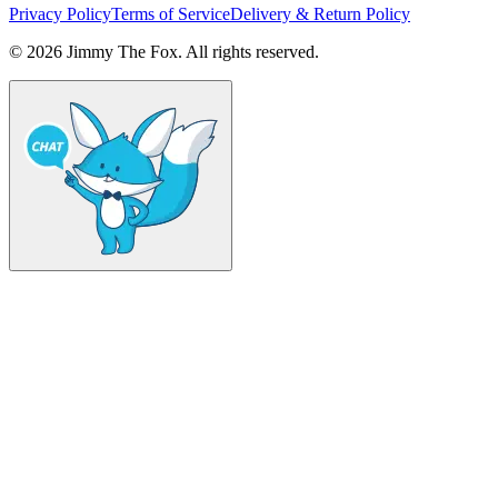
Privacy Policy
Terms of Service
Delivery & Return Policy
© 2026 Jimmy The Fox. All rights reserved.